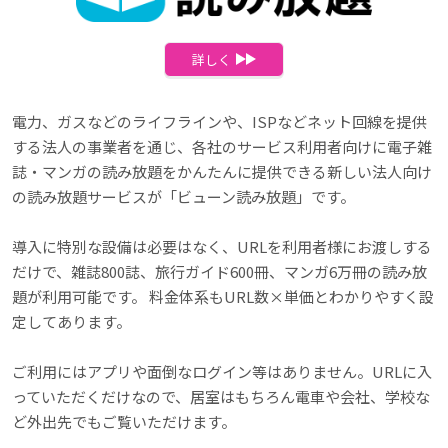
詳しく
電力、ガスなどのライフラインや、ISPなどネット回線を提供
する法人の事業者を通じ、各社のサービス利用者向けに電子雑
誌・マンガの読み放題をかんたんに提供できる新しい法人向け
の読み放題サービスが「ビューン読み放題」です。
導入に特別な設備は必要はなく、URLを利用者様にお渡しする
だけで、雑誌800誌、旅行ガイド600冊、マンガ6万冊の読み放
題が利用可能です。 料金体系もURL数×単価とわかりやすく設
定してあります。
ご利用にはアプリや面倒なログイン等はありません。URLに入
っていただくだけなので、居室はもちろん電車や会社、学校な
ど外出先でもご覧いただけます。