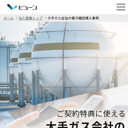
ホーム
法人事業トップ
大手ガス会社の電子雑誌導入事例
ご契約特典に使える
大手ガス会社の