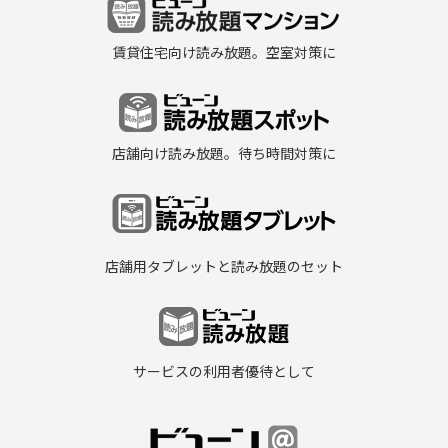
賃貸住宅向け読み放題。空室対策に
店舗向け読み放題。待ち時間対策に
店舗用タブレットと読み放題のセット
サービスの利用者優待として