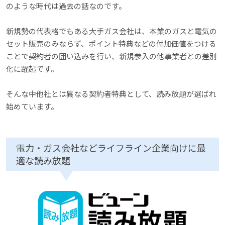
のような時代は過去の話なのです。
新規勢の代表格でもある大手ガス会社は、本業のガスと電気の
セット販売のみならず、ポイント特典などの付加価値をつける
ことで契約者の囲い込みを行い、新規参入の他事業者との差別
化に躍起です。
そんな中他社とは異なる契約者特典として、読み放題が選ばれ
始めています。
電力・ガス会社などライフライン企業向けに最
適な読み放題