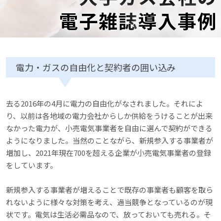
電子雑誌
導入事例
電力・ガスの自由化と契約者の囲い込み
去る2016年の4月に電力の自由化がなされました。それによ
り、以前は各地域の電力会社からしか供給をうけることが出来
なかった電力が、小売電気事業者を自由に選んで契約ができる
ようになりました。当然のことながら、新規参入する事業者が
増加し、2021年現在700を超える企業が小売電気事業者の登録
をしています。
新規参入する事業者が増えることで既存の事業者も顧客を取ら
れないように様々な対策を考え、過当競争となっているのが現
状です。電気は生活必需品なので、放っておいても売れる。そ