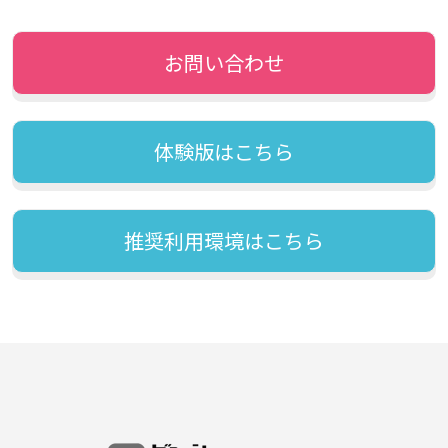
お問い合わせ
体験版はこちら
推奨利用環境はこちら